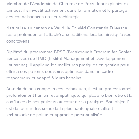
Membre de l’Académie de Chirurgie de Paris depuis plusieurs
années, il s’investit activement dans la formation et le partage
des connaissances en neurochirurgie.
Naturalisé au canton de Vaud, le Dr Méd Constantin Tuleasca
reste profondément attaché aux traditions locales ainsi qu’à ses
concitoyens.
Diplômé du programme BPSE (Breaktrough Program for Senior
Executives) de l’IMD (Institut Management et Développement
Lausanne), il applique les meilleures pratiques en gestion pour
offrir à ses patients des soins optimisés dans un cadre
respectueux et adapté à leurs besoins.
Au-delà de ses compétences techniques, il est un professionnel
profondément humain et empathique, qui place le bien-être et la
confiance de ses patients au cœur de sa pratique. Son objectif
est de fournir des soins de la plus haute qualité, alliant
technologie de pointe et approche personnalisée.