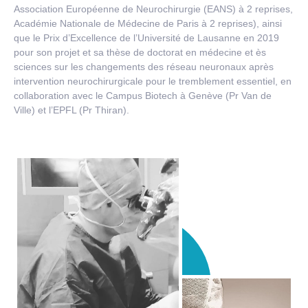
Association Européenne de Neurochirurgie (EANS) à 2 reprises,
Académie Nationale de Médecine de Paris à 2 reprises), ainsi
que le Prix d’Excellence de l’Université de Lausanne en 2019
pour son projet et sa thèse de doctorat en médecine et ès
sciences sur les changements des réseau neuronaux après
intervention neurochirurgicale pour le tremblement essentiel, en
collaboration avec le Campus Biotech à Genève (Pr Van de
Ville) et l’EPFL (Pr Thiran).