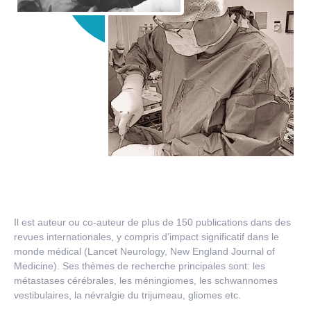
Il est auteur ou co-auteur de plus de 150 publications dans des
revues internationales, y compris d’impact significatif dans le
monde médical (Lancet Neurology, New England Journal of
Medicine). Ses thèmes de recherche principales sont: les
métastases cérébrales, les méningiomes, les schwannomes
vestibulaires, la névralgie du trijumeau, gliomes etc.